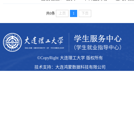
共0条
上页
1
下页
©CopyRight 大连理工大学 版权所有
技术支持：大连鸿蒙数据科技有限公司