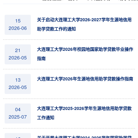
关于启动大连理工大学2026-2027学年生源地信用
15
2026-06
助学贷款工作的通知
大连理工大学2026年校园地国家助学贷款毕业操作
21
2026-05
指南
大连理工大学2026年生源地信用助学贷款操作指南
13
2026-05
大连理工大学2025-2026学年生源地信用助学贷款
04
2025-07
工作通知
关于开展大连理工大学2024-2025学年国家助学贷