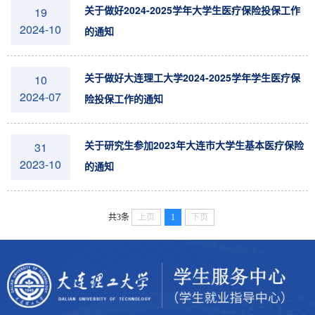
关于做好2024-2025学年大学生医疗保险投保工作
19
2024-10
的通知
关于做好大连理工大学2024-2025学年学生医疗保
10
2024-07
险投保工作的通知
关于研究生参加2023年大连市大学生基本医疗保险
31
2023-10
的通知
共3条
上页
1
下页