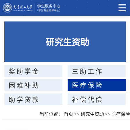
研究生资助
奖助学金
三助工作
困难补助
医疗保险
助学贷款
补偿代偿
当前位置：
首页
>>
研究生资助
>>
医疗保险